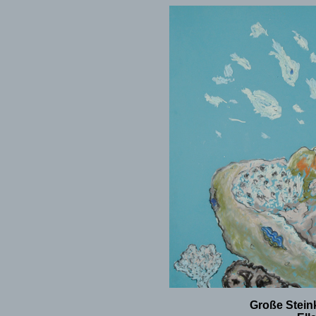
Große Steink