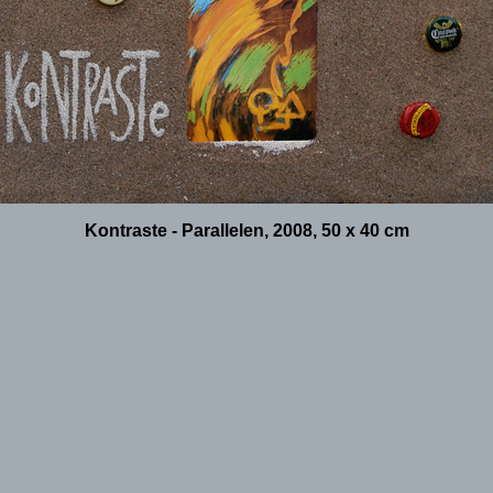
Kontraste - Parallelen, 2008, 50 x 40 cm