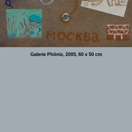
Galerie Phönix, 2005, 60 x 50 cm