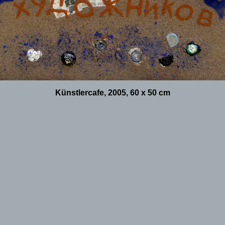
Künstlercafe, 2005, 60 x 50 cm