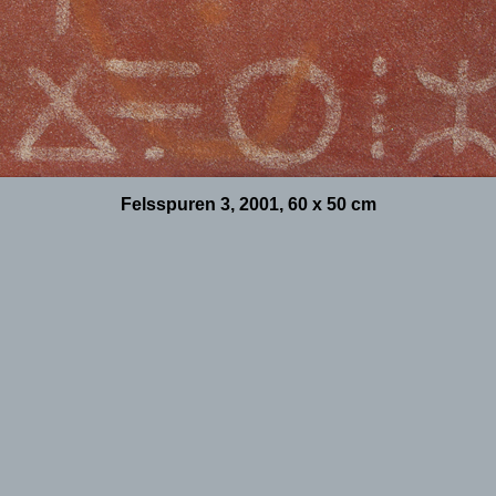
Felsspuren 3, 2001, 60 x 50 cm