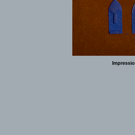
Impressio