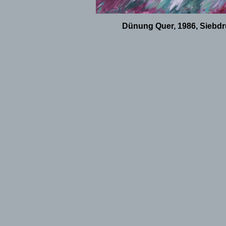
Dünung Quer, 1986, Siebdru