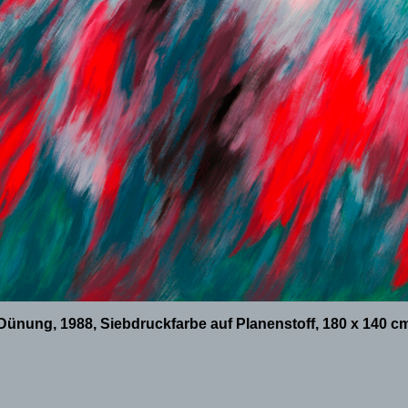
Dünung, 1988, Siebdruckfarbe auf Planenstoff, 180 x 140 c