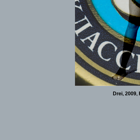
Drei, 2009,