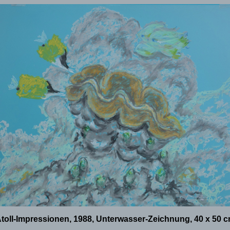
toll-Impressionen, 1988, Unterwasser-Zeichnung, 40 x 50 