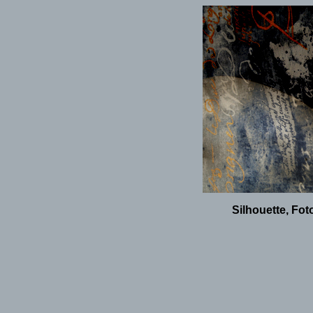
Silhouette, Fot