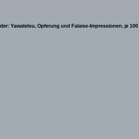
der: Yawatelou, Opferung und Falaise-Impressionen, je 100