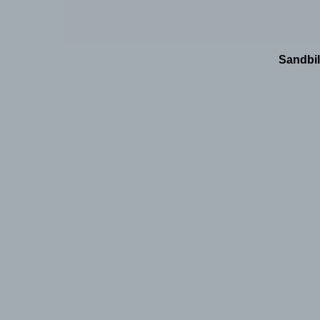
Sandbil