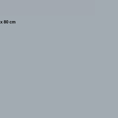
 x 80 cm